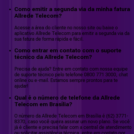
Como emitir a segunda via da minha fatura
Allrede Telecom?
Acesse a área do cliente no nosso site ou baixe o
aplicativo Allrede Telecom para emitir a segunda via da
sua fatura de forma rápida e fácil.
Como entrar em contato com o suporte
técnico da Allrede Telecom?
Precisa de ajuda? Entre em contato com nossa equipe
de suporte técnico pelo telefone 0800 771 3000, chat
online ou e-mail. Estamos sempre prontos para te
ajudar!
Qual é o número de telefone da Allrede
Telecom em Brasília?
O número da Allrede Telecom em Brasília é (62) 3771-
8370, caso você queira assinar um novo plano. Se você
já é cliente e precisa falar com a central de atendimento
ou solicitar assistência técnica, entre em contato por