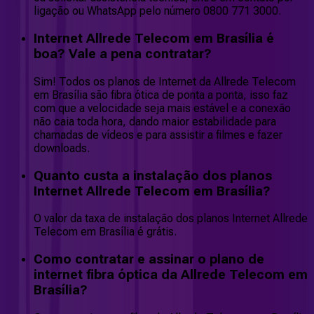
ligação ou WhatsApp pelo número 0800 771 3000.
Internet Allrede Telecom em Brasília é
boa? Vale a pena contratar?
Sim! Todos os planos de Internet da Allrede Telecom
em Brasília são fibra ótica de ponta a ponta, isso faz
com que a velocidade seja mais estável e a conexão
não caia toda hora, dando maior estabilidade para
chamadas de vídeos e para assistir a filmes e fazer
downloads.
Quanto custa a instalação dos planos
Internet Allrede Telecom em Brasília?
O valor da taxa de instalação dos planos Internet Allrede
Telecom em Brasília é grátis.
Como contratar e assinar o plano de
internet fibra óptica da Allrede Telecom em
Brasília?