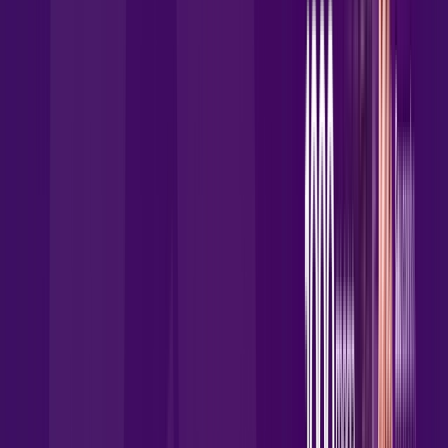
Benefícios do Plano