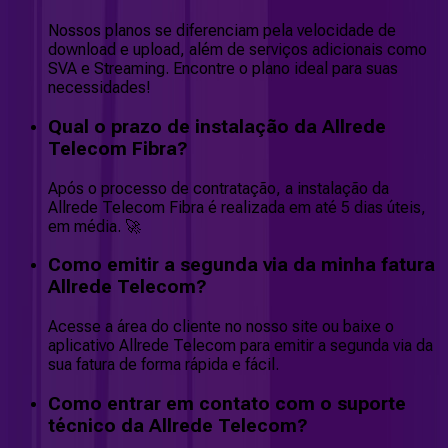
Nossos planos se diferenciam pela velocidade de
download e upload, além de serviços adicionais como
SVA e Streaming. Encontre o plano ideal para suas
necessidades!
Qual o prazo de instalação da Allrede
Telecom Fibra?
Após o processo de contratação, a instalação da
Allrede Telecom Fibra é realizada em até 5 dias úteis,
em média. 🚀
Como emitir a segunda via da minha fatura
Allrede Telecom?
Acesse a área do cliente no nosso site ou baixe o
aplicativo Allrede Telecom para emitir a segunda via da
sua fatura de forma rápida e fácil.
Como entrar em contato com o suporte
técnico da Allrede Telecom?