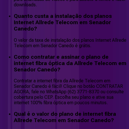
downloads.
Quanto custa a instalação dos planos
Internet Allrede Telecom em Senador
Canedo?
O valor da taxa de instalação dos planos Internet Allrede
Telecom em Senador Canedo é grátis.
Como contratar e assinar o plano de
internet fibra óptica da Allrede Telecom em
Senador Canedo?
Contratar a internet fibra da Allrede Telecom em
Senador Canedo é fácil! Clique no botão CONTRATAR
AGORA, fale no WhatsApp (62) 3771-8370 ou consulte
cobertura pelo CEP. Escolha seu plano e ative sua
internet 100% fibra óptica em poucos minutos.
Qual é o valor do plano de internet fibra
Allrede Telecom em Senador Canedo?