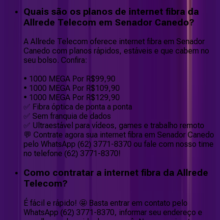
Quais são os planos de internet fibra da
Allrede Telecom em Senador Canedo?
A Allrede Telecom oferece internet fibra em Senador
Canedo com planos rápidos, estáveis e que cabem no
seu bolso. Confira:
• 1000 MEGA Por R$99,90
• 1000 MEGA Por R$109,90
• 1000 MEGA Por R$129,90
✅ Fibra óptica de ponta a ponta
✅ Sem franquia de dados
✅ Ultraestável para vídeos, games e trabalho remoto
💬 Contrate agora sua internet fibra em Senador Canedo
pelo WhatsApp (62) 3771-8370 ou fale com nosso time
no telefone (62) 3771-8370!
Como contratar a internet fibra da Allrede
Telecom?
É fácil e rápido! 🤩 Basta entrar em contato pelo
WhatsApp (62) 3771-8370, informar seu endereço e