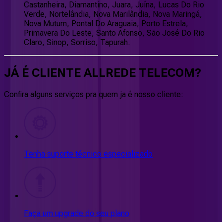
Castanheira, Diamantino, Juara, Juína, Lucas Do Rio
Verde, Nortelândia, Nova Marilândia, Nova Maringá,
Nova Mutum, Pontal Do Araguaia, Porto Estrela,
Primavera Do Leste, Santo Afonso, São José Do Rio
Claro, Sinop, Sorriso, Tapurah.
JÁ É CLIENTE
ALLREDE TELECOM
?
Confira alguns serviços pra quem ja é nosso cliente:
Tenha suporte técnico especializado
Faça um upgrade do seu plano