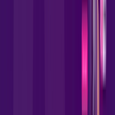
Benefícios do Plano