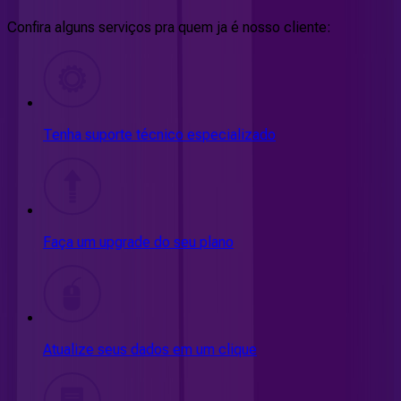
Confira alguns serviços pra quem ja é nosso cliente:
Tenha suporte técnico especializado
Faça um upgrade do seu plano
Atualize seus dados em um clique