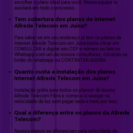
escolher o plano ideal para você. Nossa equipe te
auxiliará em todo o processo.
Tem cobertura dos planos de internet
Allrede Telecom em Juína?
Para saber se em seu endereço já tem os planos da
Internet Allrede Telecom em Juína basta clicar em
CONSULTAR e digitar seu CEP e número ou fale no
Whatsapp com um de nossos consultores, clicando no
botão do whatsapp ou CONTRATAR AGORA.
Quanto custa a instalação dos planos
Internet Allrede Telecom em Juína?
Instalação grátis para todos os planos! 🤩 Assine
Allrede Telecom Fibra e comece a navegar na
velocidade da luz sem pagar nada a mais por isso.
Qual a diferença entre os planos da Allrede
Telecom?
Nossos planos se diferenciam pela velocidade de