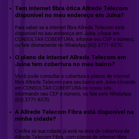
Tem internet fibra ótica Allrede Telecom
disponível no meu endereço em Juína?
Para saber se a internet fibra Allrede Telecom está
disponível no seu endereço em Juína, clique em
CONSULTAR COBERTURA, informe seu CEP e número,
ou fale diretamente no WhatsApp (62) 3771-8370.
O plano de internet Allrede Telecom em
Juína tem cobertura no meu bairro?
Você pode consultar a cobertura e planos de internet
fibra Allrede Telecom para seu bairro em Juína clicando
em CONSULTAR COBERTURA no nosso site,
informando seu CEP e número, ou fale pelo WhatsApp
(62) 3771-8370.
A Allrede Telecom Fibra está disponível na
minha cidade?
Confira se sua cidade já está na área de cobertura da
Allrede Telecom Fibra, com planos de internet fibra