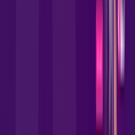
Benefícios do Plano