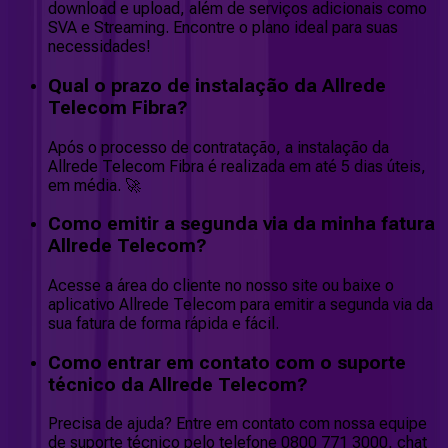
download e upload, além de serviços adicionais como
SVA e Streaming. Encontre o plano ideal para suas
necessidades!
Qual o prazo de instalação da Allrede
Telecom Fibra?
Após o processo de contratação, a instalação da
Allrede Telecom Fibra é realizada em até 5 dias úteis,
em média. 🚀
Como emitir a segunda via da minha fatura
Allrede Telecom?
Acesse a área do cliente no nosso site ou baixe o
aplicativo Allrede Telecom para emitir a segunda via da
sua fatura de forma rápida e fácil.
Como entrar em contato com o suporte
técnico da Allrede Telecom?
Precisa de ajuda? Entre em contato com nossa equipe
de suporte técnico pelo telefone 0800 771 3000, chat