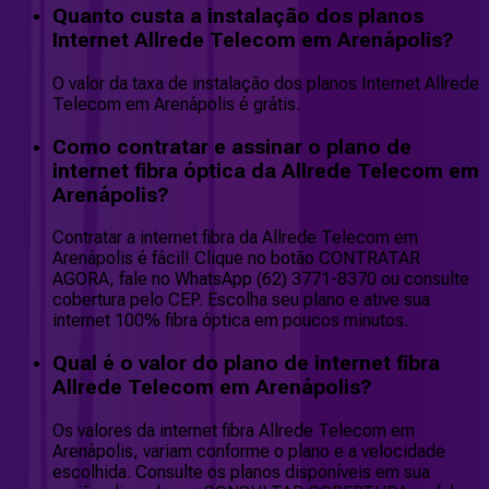
Quanto custa a instalação dos planos
Internet Allrede Telecom em Arenápolis?
O valor da taxa de instalação dos planos Internet Allrede
Telecom em Arenápolis é grátis.
Como contratar e assinar o plano de
internet fibra óptica da Allrede Telecom em
Arenápolis?
Contratar a internet fibra da Allrede Telecom em
Arenápolis é fácil! Clique no botão CONTRATAR
AGORA, fale no WhatsApp (62) 3771-8370 ou consulte
cobertura pelo CEP. Escolha seu plano e ative sua
internet 100% fibra óptica em poucos minutos.
Qual é o valor do plano de internet fibra
Allrede Telecom em Arenápolis?
Os valores da internet fibra Allrede Telecom em
Arenápolis, variam conforme o plano e a velocidade
escolhida. Consulte os planos disponíveis em sua