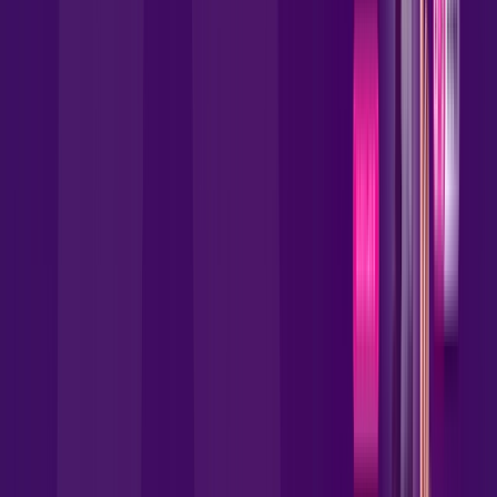
Benefícios do Plano