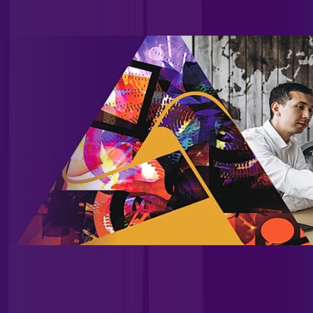
além de uma significativa carteira de atendimento a
provedores.