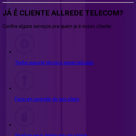
JÁ É CLIENTE
ALLREDE TELECOM
?
Confira alguns serviços pra quem ja é nosso cliente:
Tenha suporte técnico especializado
Faça um upgrade do seu plano
Atualize seus dados em um clique