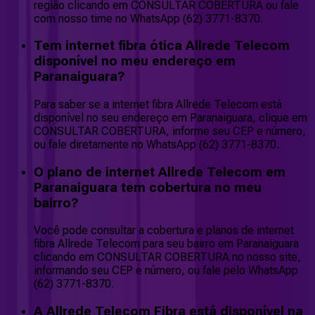
região clicando em CONSULTAR COBERTURA ou fale
com nosso time no WhatsApp (62) 3771-8370.
Tem internet fibra ótica Allrede Telecom
disponível no meu endereço em
Paranaiguara?
Para saber se a internet fibra Allrede Telecom está
disponível no seu endereço em Paranaiguara, clique em
CONSULTAR COBERTURA, informe seu CEP e número,
ou fale diretamente no WhatsApp (62) 3771-8370.
O plano de internet Allrede Telecom em
Paranaiguara tem cobertura no meu
bairro?
Você pode consultar a cobertura e planos de internet
fibra Allrede Telecom para seu bairro em Paranaiguara
clicando em CONSULTAR COBERTURA no nosso site,
informando seu CEP e número, ou fale pelo WhatsApp
(62) 3771-8370.
A Allrede Telecom Fibra está disponível na