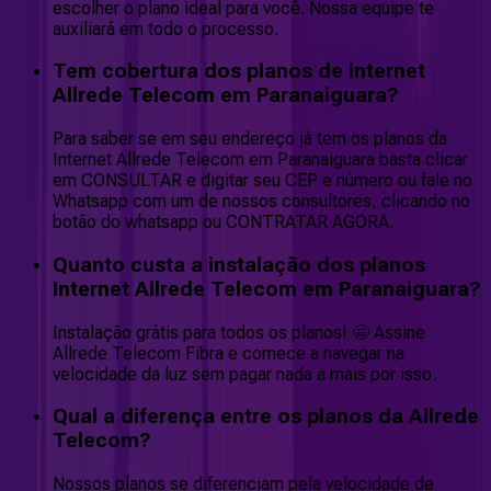
escolher o plano ideal para você. Nossa equipe te
auxiliará em todo o processo.
Tem cobertura dos planos de internet
Allrede Telecom em Paranaiguara?
Para saber se em seu endereço já tem os planos da
Internet Allrede Telecom em Paranaiguara basta clicar
em CONSULTAR e digitar seu CEP e número ou fale no
Whatsapp com um de nossos consultores, clicando no
botão do whatsapp ou CONTRATAR AGORA.
Quanto custa a instalação dos planos
Internet Allrede Telecom em Paranaiguara?
Instalação grátis para todos os planos! 🤩 Assine
Allrede Telecom Fibra e comece a navegar na
velocidade da luz sem pagar nada a mais por isso.
Qual a diferença entre os planos da Allrede
Telecom?
Nossos planos se diferenciam pela velocidade de