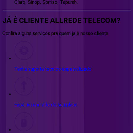
Claro, Sinop, Sorriso, Tapurah.
JÁ É CLIENTE
ALLREDE TELECOM
?
Confira alguns serviços pra quem ja é nosso cliente:
Tenha suporte técnico especializado
Faça um upgrade do seu plano