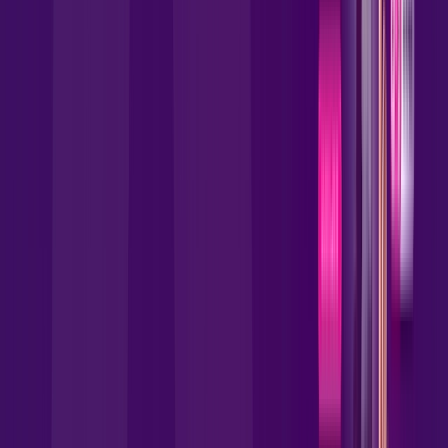
Benefícios do Plano