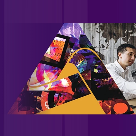
grandes empresas, indústrias e instituições governamentais,
além de uma significativa carteira de atendimento a
provedores.