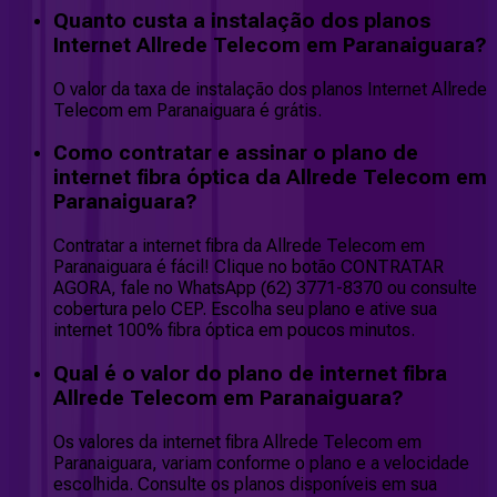
Quanto custa a instalação dos planos
Internet Allrede Telecom em Paranaiguara?
O valor da taxa de instalação dos planos Internet Allrede
Telecom em Paranaiguara é grátis.
Como contratar e assinar o plano de
internet fibra óptica da Allrede Telecom em
Paranaiguara?
Contratar a internet fibra da Allrede Telecom em
Paranaiguara é fácil! Clique no botão CONTRATAR
AGORA, fale no WhatsApp (62) 3771-8370 ou consulte
cobertura pelo CEP. Escolha seu plano e ative sua
internet 100% fibra óptica em poucos minutos.
Qual é o valor do plano de internet fibra
Allrede Telecom em Paranaiguara?
Os valores da internet fibra Allrede Telecom em
Paranaiguara, variam conforme o plano e a velocidade
escolhida. Consulte os planos disponíveis em sua