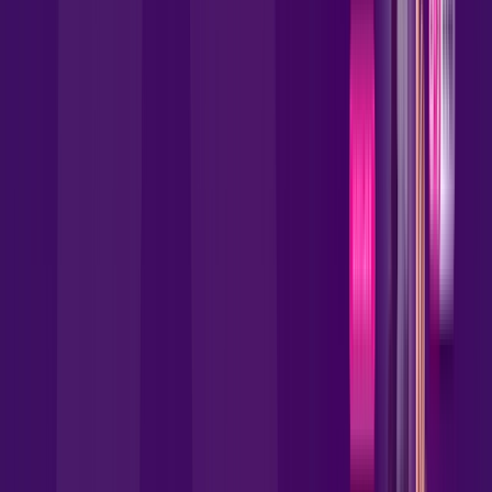
Benefícios do Plano