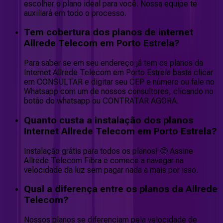
escolher o plano ideal para você. Nossa equipe te
auxiliará em todo o processo.
Tem cobertura dos planos de internet
Allrede Telecom em Porto Estrela?
Para saber se em seu endereço já tem os planos da
Internet Allrede Telecom em Porto Estrela basta clicar
em CONSULTAR e digitar seu CEP e número ou fale no
Whatsapp com um de nossos consultores, clicando no
botão do whatsapp ou CONTRATAR AGORA.
Quanto custa a instalação dos planos
Internet Allrede Telecom em Porto Estrela?
Instalação grátis para todos os planos! 🤩 Assine
Allrede Telecom Fibra e comece a navegar na
velocidade da luz sem pagar nada a mais por isso.
Qual a diferença entre os planos da Allrede
Telecom?
Nossos planos se diferenciam pela velocidade de