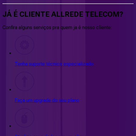
JÁ É CLIENTE
ALLREDE TELECOM
?
Confira alguns serviços pra quem ja é nosso cliente:
Tenha suporte técnico especializado
Faça um upgrade do seu plano