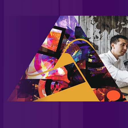
além de uma significativa carteira de atendimento a
provedores.