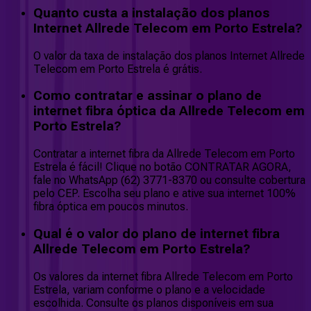
Quanto custa a instalação dos planos
Internet Allrede Telecom em Porto Estrela?
O valor da taxa de instalação dos planos Internet Allrede
Telecom em Porto Estrela é grátis.
Como contratar e assinar o plano de
internet fibra óptica da Allrede Telecom em
Porto Estrela?
Contratar a internet fibra da Allrede Telecom em Porto
Estrela é fácil! Clique no botão CONTRATAR AGORA,
fale no WhatsApp (62) 3771-8370 ou consulte cobertura
pelo CEP. Escolha seu plano e ative sua internet 100%
fibra óptica em poucos minutos.
Qual é o valor do plano de internet fibra
Allrede Telecom em Porto Estrela?
Os valores da internet fibra Allrede Telecom em Porto
Estrela, variam conforme o plano e a velocidade
escolhida. Consulte os planos disponíveis em sua