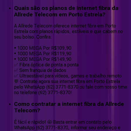
Quais são os planos de internet fibra da
Allrede Telecom em Porto Estrela?
A Allrede Telecom oferece internet fibra em Porto
Estrela com planos rápidos, estáveis e que cabem no
seu bolso. Confira:
• 1000 MEGA Por R$109,90
• 1000 MEGA Por R$119,90
• 1000 MEGA Por R$149,90
✅ Fibra óptica de ponta a ponta
✅ Sem franquia de dados
✅ Ultraestável para vídeos, games e trabalho remoto
💬 Contrate agora sua internet fibra em Porto Estrela
pelo WhatsApp (62) 3771-8370 ou fale com nosso time
no telefone (62) 3771-8370!
Como contratar a internet fibra da Allrede
Telecom?
É fácil e rápido! 🤩 Basta entrar em contato pelo
WhatsApp (62) 3771-8370, informar seu endereço e