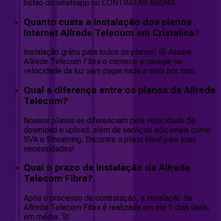
botão do whatsapp ou CONTRATAR AGORA.
Quanto custa a instalação dos planos
Internet Allrede Telecom em Cristalina?
Instalação grátis para todos os planos! 🤩 Assine
Allrede Telecom Fibra e comece a navegar na
velocidade da luz sem pagar nada a mais por isso.
Qual a diferença entre os planos da Allrede
Telecom?
Nossos planos se diferenciam pela velocidade de
download e upload, além de serviços adicionais como
SVA e Streaming. Encontre o plano ideal para suas
necessidades!
Qual o prazo de instalação da Allrede
Telecom Fibra?
Após o processo de contratação, a instalação da
Allrede Telecom Fibra é realizada em até 5 dias úteis,
em média. 🚀