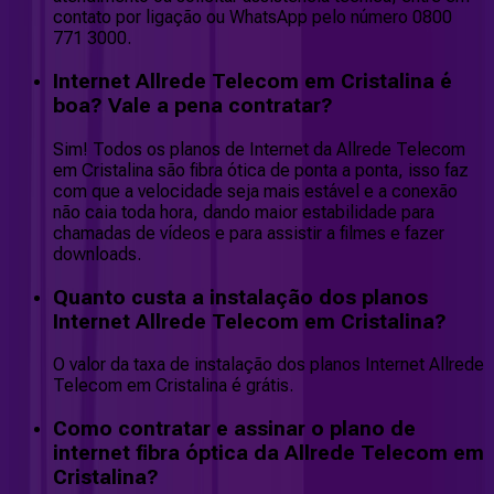
contato por ligação ou WhatsApp pelo número 0800
771 3000.
Internet Allrede Telecom em Cristalina é
boa? Vale a pena contratar?
Sim! Todos os planos de Internet da Allrede Telecom
em Cristalina são fibra ótica de ponta a ponta, isso faz
com que a velocidade seja mais estável e a conexão
não caia toda hora, dando maior estabilidade para
chamadas de vídeos e para assistir a filmes e fazer
downloads.
Quanto custa a instalação dos planos
Internet Allrede Telecom em Cristalina?
O valor da taxa de instalação dos planos Internet Allrede
Telecom em Cristalina é grátis.
Como contratar e assinar o plano de
internet fibra óptica da Allrede Telecom em
Cristalina?