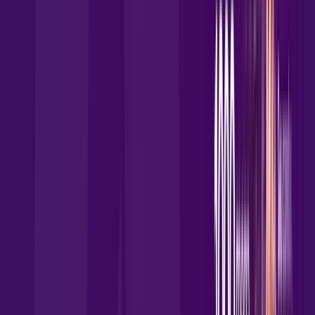
Benefícios do Plano