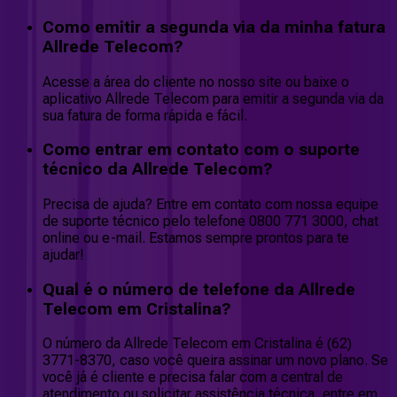
Como emitir a segunda via da minha fatura
Allrede Telecom?
Acesse a área do cliente no nosso site ou baixe o
aplicativo Allrede Telecom para emitir a segunda via da
sua fatura de forma rápida e fácil.
Como entrar em contato com o suporte
técnico da Allrede Telecom?
Precisa de ajuda? Entre em contato com nossa equipe
de suporte técnico pelo telefone 0800 771 3000, chat
online ou e-mail. Estamos sempre prontos para te
ajudar!
Qual é o número de telefone da Allrede
Telecom em Cristalina?
O número da Allrede Telecom em Cristalina é (62)
3771-8370, caso você queira assinar um novo plano. Se
você já é cliente e precisa falar com a central de
atendimento ou solicitar assistência técnica, entre em