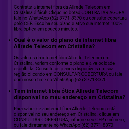
Contratar a internet fibra da Allrede Telecom em
Cristalina é fácil! Clique no botão CONTRATAR AGORA,
fale no WhatsApp (62) 3771-8370 ou consulte cobertura
pelo CEP. Escolha seu plano e ative sua internet 100%
fibra óptica em poucos minutos.
Qual é o valor do plano de internet fibra
Allrede Telecom em Cristalina?
Os valores da internet fibra Allrede Telecom em
Cristalina, variam conforme o plano e a velocidade
escolhida. Consulte os planos disponíveis em sua
região clicando em CONSULTAR COBERTURA ou fale
com nosso time no WhatsApp (62) 3771-8370.
Tem internet fibra ótica Allrede Telecom
disponível no meu endereço em Cristalina?
Para saber se a internet fibra Allrede Telecom está
disponível no seu endereço em Cristalina, clique em
CONSULTAR COBERTURA, informe seu CEP e número,
ou fale diretamente no WhatsApp (62) 3771-8370.