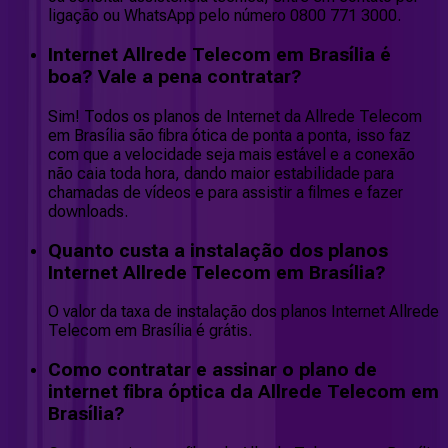
ligação ou WhatsApp pelo número 0800 771 3000.
Internet Allrede Telecom em Brasília é
boa? Vale a pena contratar?
Sim! Todos os planos de Internet da Allrede Telecom
em Brasília são fibra ótica de ponta a ponta, isso faz
com que a velocidade seja mais estável e a conexão
não caia toda hora, dando maior estabilidade para
chamadas de vídeos e para assistir a filmes e fazer
downloads.
Quanto custa a instalação dos planos
Internet Allrede Telecom em Brasília?
O valor da taxa de instalação dos planos Internet Allrede
Telecom em Brasília é grátis.
Como contratar e assinar o plano de
internet fibra óptica da Allrede Telecom em
Brasília?