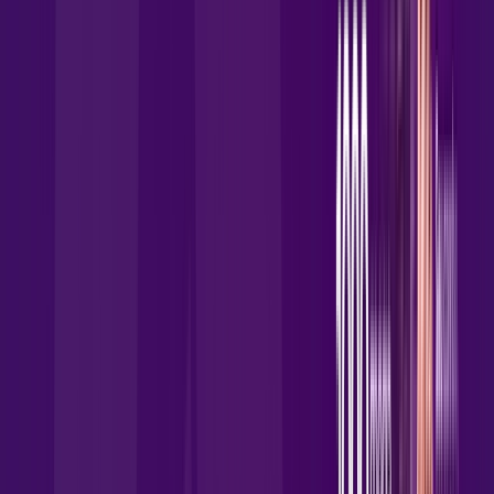
Benefícios do Plano