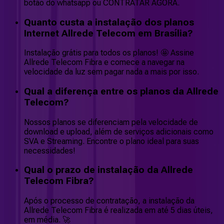
botão do whatsapp ou CONTRATAR AGORA.
Quanto custa a instalação dos planos
Internet Allrede Telecom em Brasília?
Instalação grátis para todos os planos! 🤩 Assine
Allrede Telecom Fibra e comece a navegar na
velocidade da luz sem pagar nada a mais por isso.
Qual a diferença entre os planos da Allrede
Telecom?
Nossos planos se diferenciam pela velocidade de
download e upload, além de serviços adicionais como
SVA e Streaming. Encontre o plano ideal para suas
necessidades!
Qual o prazo de instalação da Allrede
Telecom Fibra?
Após o processo de contratação, a instalação da
Allrede Telecom Fibra é realizada em até 5 dias úteis,
em média. 🚀